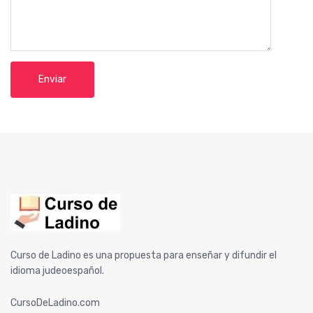
Curso de Ladino es una propuesta para enseñar y difundir el
idioma judeoespañol.
CursoDeLadino.com