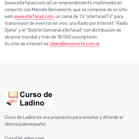
(www.eSefarad.com.ar) un emprendimiento multimedia en
conjunto con Marcelo Benveniste, que se compone de un sitio
web
www.eSefarad.com
, un canal de TV “eSefaradTV” para
transmision de eventos en vivo, una Radio por Internet “Radio
Djohá“ y el “Boletín Semanal eSefarad” con distribución de
alcance mundial y más de 18.000 suscriptores.
…
Su sitio de internet es
LilianaBenveniste.com.ar
Curso de Ladino es una propuesta para enseñar y difundir el
idioma judeoespañol.
CursoDeLadino.com